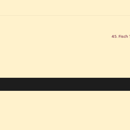
45. Fisch 