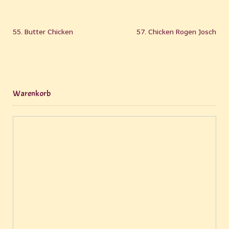
55. Butter Chicken
57. Chicken Rogen Josch
Warenkorb