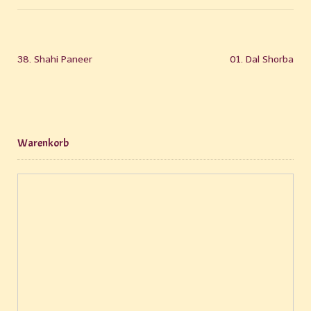
38. Shahi Paneer
01. Dal Shorba
Warenkorb